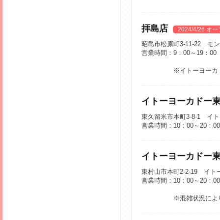
拝島店
2024/4/26 オ
昭島市松原町3-11-22 モ
営業時間：9：00～19：00
※イトーヨーカ
イトーヨーカドー
東久留米市本町3-8-1 
営業時間：10：00～20：0
イトーヨーカドー
東村山市本町2-2-19 イ
営業時間：10：00～20：00
※混雑状況によ