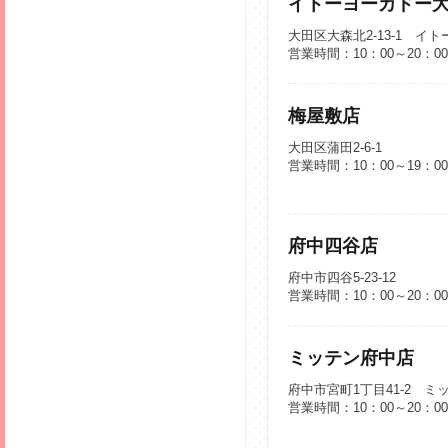
イトーヨーカドー
大田区大森北2-13-1 イ
営業時間：10：00～20：0
梅屋敷店
大田区蒲田2-6-1
営業時間：10：00～19：00
府中四谷店
府中市四谷5-23-12
営業時間：10：00～20：0
ミッテン府中店
府中市宮町1丁目41-2 ミ
営業時間：10：00～20：0