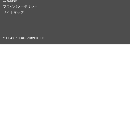
会社概要
プライバシーポリシー
サイトマップ
© japan Produce Service. Inc