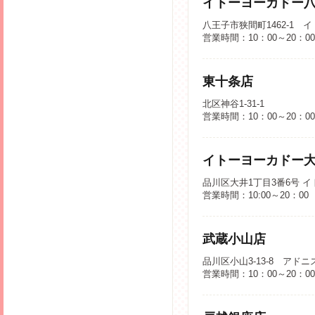
イトーヨーカドー
八王子市狭間町1462-1
営業時間：10：00～20：0
東十条店
北区神谷1-31-1
営業時間：10：00～20：0
イトーヨーカドー
品川区大井1丁目3番6号 
営業時間：10:00～20：0
武蔵小山店
品川区小山3-13-8 アドニ
営業時間：10：00～20：0