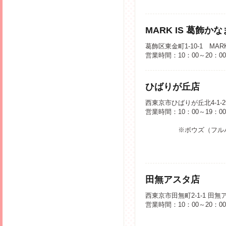
MARK IS 葛飾か
葛飾区東金町1-10-1 MAR
営業時間：10：00～20：0
ひばりが丘店
西東京市ひばりが丘北4-1-2
営業時間：10：00～19：0
※ボウズ（フルバ
田無アスタ店
西東京市田無町2-1-1 田無
営業時間：10：00～20：0