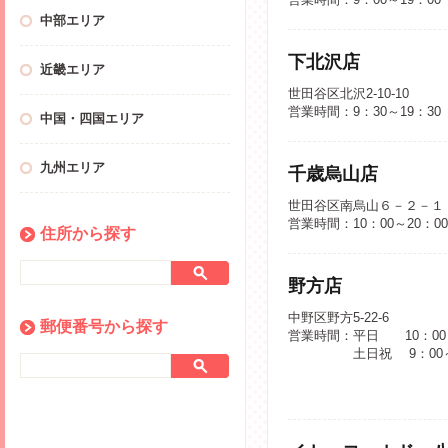
中部エリア
下北沢店
近畿エリア
世田谷区北沢2-10-10
営業時間：9：30～19：30
中国・四国エリア
九州エリア
千歳烏山店
世田谷区南烏山６－２－１
営業時間：10：00～20：0
住所から探す
野方店
中野区野方5-22-6
郵便番号から探す
営業時間：平日 10：00～
土日祝 9：00～