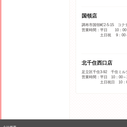
国領店
調布市国領町2-5-15 コ
営業時間：平日 10：00～
土日祝 9：00
北千住西口店
足立区千住3-92 千住ミル
営業時間：平日 10：00～2
土日祝日 10：0