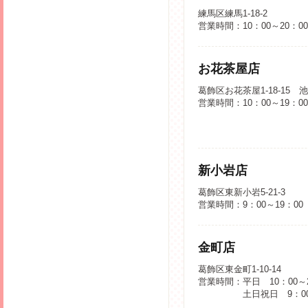
練馬区練馬1-18-2
営業時間：10：00～20：00
お花茶屋店
葛飾区お花茶屋1-18-15
営業時間：10：00～19：00
新小岩店
葛飾区東新小岩5-21-3
営業時間：9：00～19：00
金町店
葛飾区東金町1-10-14
営業時間：平日 10：00～2
土日祝日 9：00