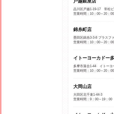
戸越銀座店
品川区戸越1-19-17 常松
営業時間：10：00～20：0
錦糸町店
墨田区錦糸3-3-8 プラスフ
営業時間：10：00～20：0
イトーヨーカドー
多摩市落合1-44 イトー
営業時間：10：00～20：0
大岡山店
大田区北千束1-44-3
営業時間：9：00～19：00