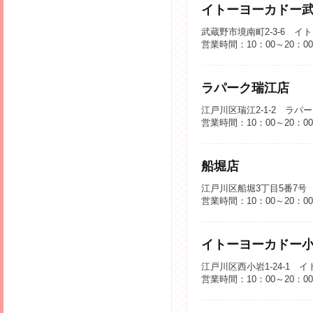
イトーヨーカドー
武蔵野市境南町2-3-6 イ
営業時間：10：00～20：0
ラパーク瑞江店
江戸川区瑞江2-1-2 ラパ
営業時間：10：00～20：0
船堀店
江戸川区船堀3丁目5番7号
営業時間：10：00～20：0
イトーヨーカドー
江戸川区西小岩1-24-1 
営業時間：10：00～20：0