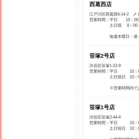
西葛西店
江戸川区西葛西6-14-2 
営業時間：平日 10：00～
土日祝 9：00～
毎週木曜日・第
笹塚2号店
渋谷区笹塚1-22-9
営業時間：平日 10：00
土日祝日 10：0
※営業時間内で
笹塚1号店
渋谷区笹塚2-44-4
営業時間：平日 10：00
土日祝日 10：0