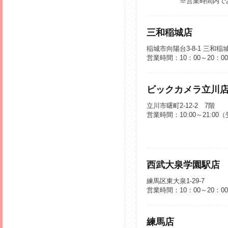
※営業時間内で
三和稲城店
稲城市向陽台3-8-1 三和稲
営業時間：10：00～20：0
ビックカメラ立川
立川市曙町2-12-2 7階
営業時間：10:00～21:00
西武大泉学園駅店
練馬区東大泉1-29-7
営業時間：10：00～20：0
練馬店