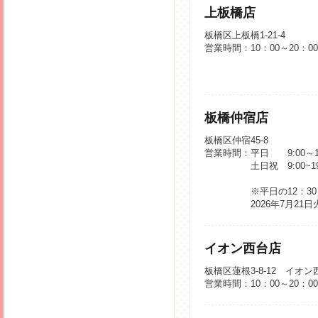
上板橋店
板橋区上板橋1-21-4
営業時間：10：00～20：0
板橋仲宿店
板橋区仲宿45-8
営業時間：平日 9:00～1
土日祝 9:00~1
※平日の12：3
2026年7月2
イオン西台店
板橋区蓮根3-8-12 イオン
営業時間：10：00～20：0