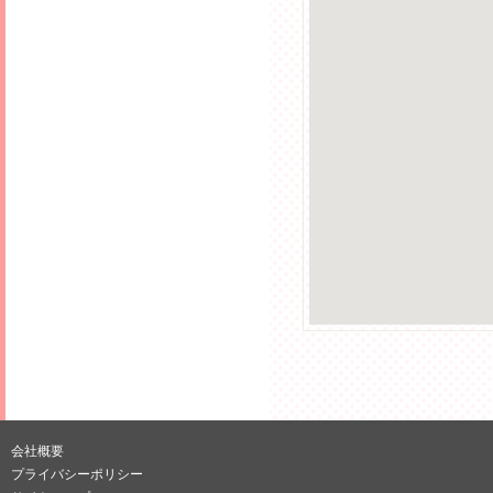
会社概要
プライバシーポリシー