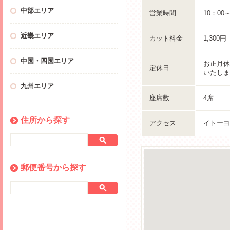
中部エリア
営業時間
10：00
近畿エリア
カット料金
1,300
中国・四国エリア
お正月休
定休日
いたしま
九州エリア
座席数
4席
住所から探す
アクセス
イトーヨ
郵便番号から探す