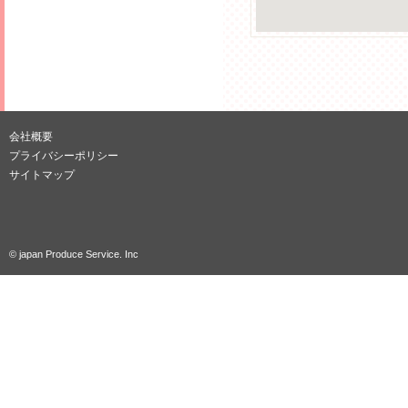
会社概要
プライバシーポリシー
サイトマップ
© japan Produce Service. Inc