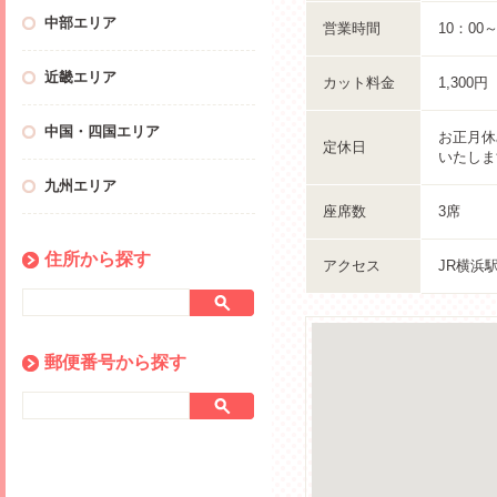
中部エリア
営業時間
10：00
近畿エリア
カット料金
1,300
中国・四国エリア
お正月休
定休日
いたしま
九州エリア
座席数
3席
住所から探す
アクセス
JR横浜
郵便番号から探す