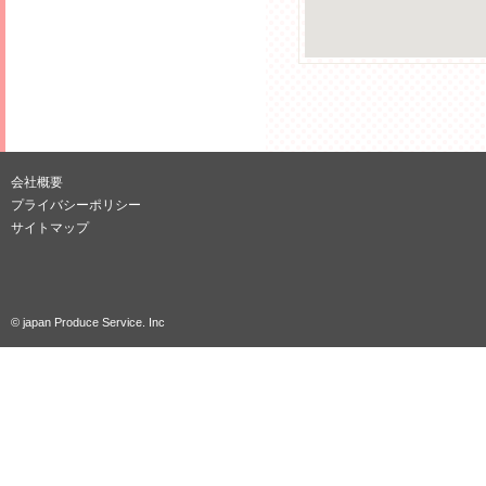
会社概要
プライバシーポリシー
サイトマップ
© japan Produce Service. Inc