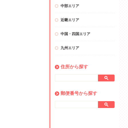
中部エリア
近畿エリア
中国・四国エリア
九州エリア
住所から探す
郵便番号から探す