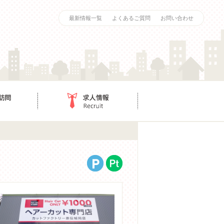
最新情報一覧
よくあるご質問
お問い合わせ
求人情報