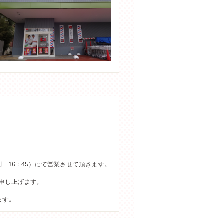
時刻 16：45）にて営業させて頂きます。
申し上げます。
きます。