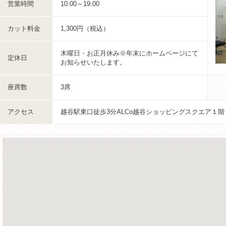
営業時間
10:00～19:00
カット料金
1,300円（税込）
木曜日・お正月休み※年末にホームページにて
定休日
お知らせいたします。
座席数
3席
アクセス
越谷駅東口徒歩3分ALCo越谷ショッピングスクエア１階