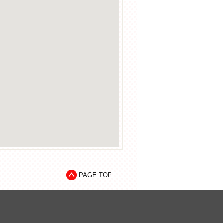
PAGE TOP