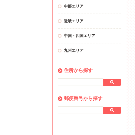
中部エリア
近畿エリア
中国・四国エリア
九州エリア
住所から探す
郵便番号から探す