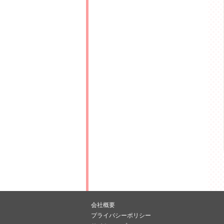
会社概要
プライバシーポリシー