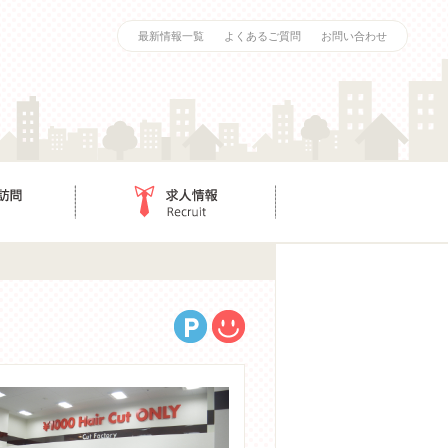
最新情報一覧
よくあるご質問
お問い合わせ
求人情報