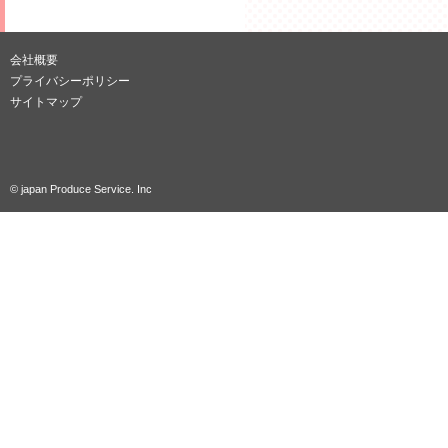
会社概要
プライバシーポリシー
サイトマップ
© japan Produce Service. Inc