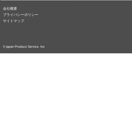
会社概要
プライバシーポリシー
サイトマップ
© japan Produce Service. Inc