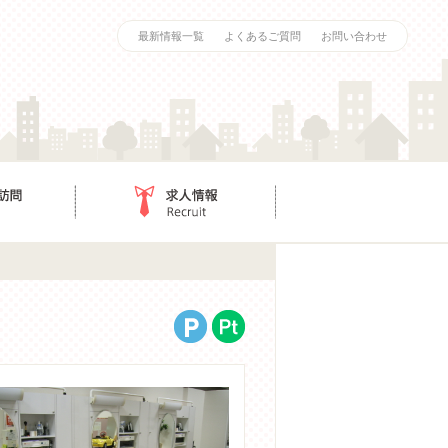
最新情報一覧
よくあるご質問
お問い合わせ
求人情報