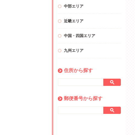
中部エリア
近畿エリア
中国・四国エリア
九州エリア
住所から探す
郵便番号から探す