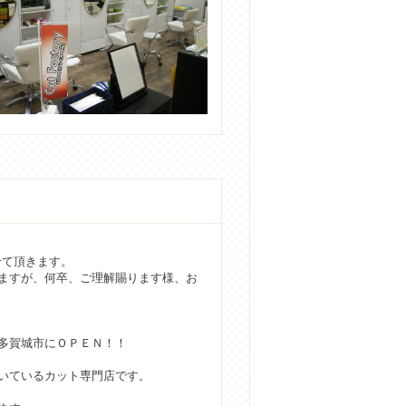
させて頂きます。
ますが、何卒、ご理解賜ります様、お
多賀城市にＯＰＥＮ！！
いているカット専門店です。